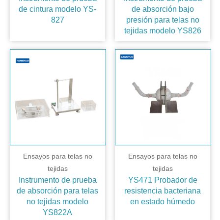
de cintura modelo YS-
de absorción bajo
827
presión para telas no
tejidas modelo YS826
Ensayos para telas no
Ensayos para telas no
tejidas
tejidas
Instrumento de prueba
YS471 Probador de
de absorción para telas
resistencia bacteriana
no tejidas modelo
en estado húmedo
YS822A