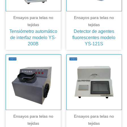
Ensayos para telas no
Ensayos para telas no
tejidas
tejidas
Tensiómetro automático
Detector de agentes
de interfaz modelo YS-
fluorescentes modelo
200B
YS-121S
Ensayos para telas no
Ensayos para telas no
tejidas
tejidas