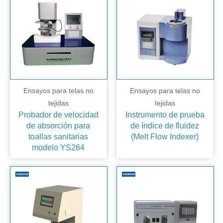
Ensayos para telas no
Ensayos para telas no
tejidas
tejidas
Probador de velocidad
Instrumento de prueba
de absorción para
de índice de fluidez
toallas sanitarias
(Melt Flow Indexer)
modelo YS264