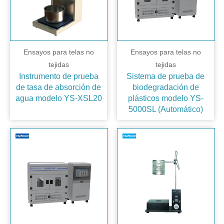
Ensayos para telas no
Ensayos para telas no
tejidas
tejidas
Instrumento de prueba
Sistema de prueba de
de tasa de absorción de
biodegradación de
agua modelo YS-XSL20
plásticos modelo YS-
5000SL (Automático)