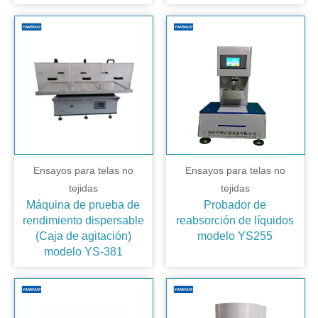
Ensayos para telas no
Ensayos para telas no
tejidas
tejidas
Máquina de prueba de
Probador de
rendimiento dispersable
reabsorción de líquidos
(Caja de agitación)
modelo YS255
modelo YS-381