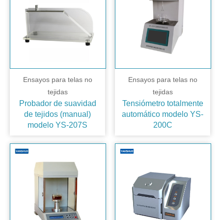
Ensayos para telas no
Ensayos para telas no
tejidas
tejidas
Probador de suavidad
Tensiómetro totalmente
de tejidos (manual)
automático modelo YS-
modelo YS-207S
200C