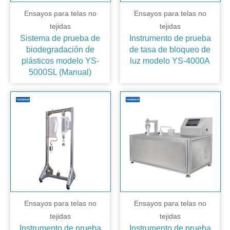
Ensayos para telas no
Ensayos para telas no
tejidas
tejidas
Sistema de prueba de
Instrumento de prueba
biodegradación de
de tasa de bloqueo de
plásticos modelo YS-
luz modelo YS-4000A
5000SL (Manual)
Ensayos para telas no
Ensayos para telas no
tejidas
tejidas
Instrumento de prueba
Instrumento de prueba