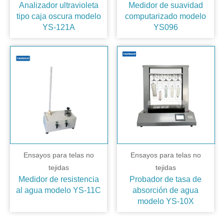
Analizador ultravioleta
Medidor de suavidad
tipo caja oscura modelo
computarizado modelo
YS-121A
YS096
Ensayos para telas no
Ensayos para telas no
tejidas
tejidas
Medidor de resistencia
Probador de tasa de
al agua modelo YS-11C
absorción de agua
modelo YS-10X