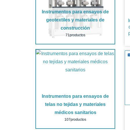
Instrumentos para ensayos de
geotextiles y materiales de
I
construcción
71productos
Instrumentos para ensayos de
telas no tejidas y materiales
médicos sanitarios
107productos