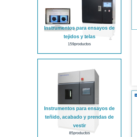
Instrumentos para ensayos de
tejidos y telas
159productos
Instrumentos para ensayos de
teñido, acabado y prendas de
vestir
85productos