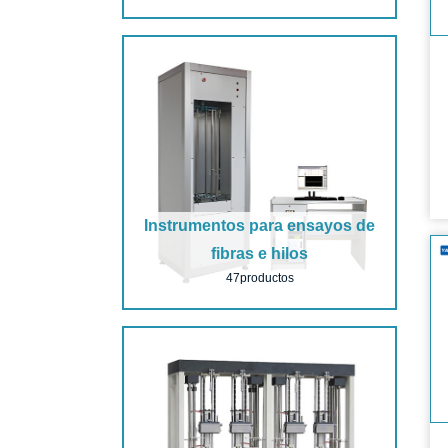
Instrumentos para ensayos de
fibras e hilos
47productos