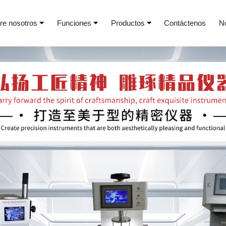
re nosotros
Funciones
Productos
Contáctenos
N