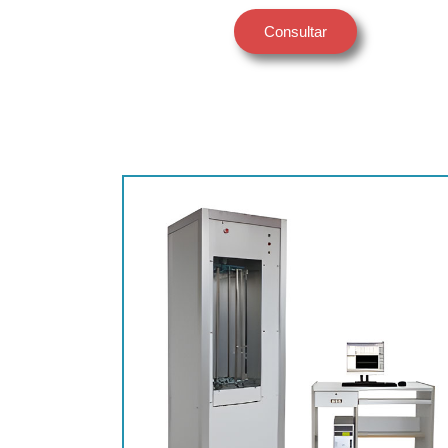
Consultar