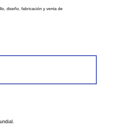
lo, diseño, fabricación y venta de
undial.