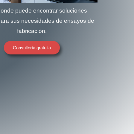
 donde puede encontrar soluciones
para sus necesidades de ensayos de
fabricación.
Consultoría gratuita