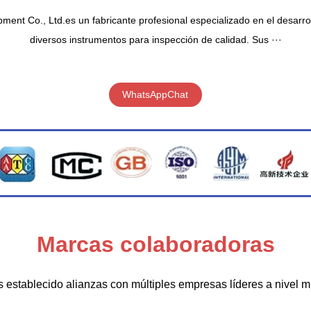
ent Co., Ltd.es un fabricante profesional especializado en el desarrol
diversos instrumentos para inspección de calidad. Sus ···
WhatsAppChat
Marcas colaboradoras
establecido alianzas con múltiples empresas líderes a nivel m