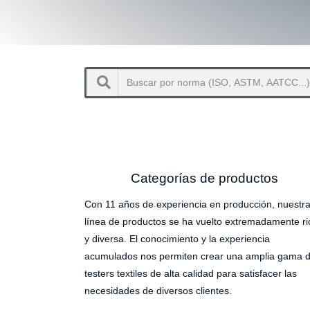
Categorías de productos
Con 11 años de experiencia en producción, nuestr
línea de productos se ha vuelto extremadamente ri
y diversa. El conocimiento y la experiencia
acumulados nos permiten crear una amplia gama 
testers textiles de alta calidad para satisfacer las
necesidades de diversos clientes.