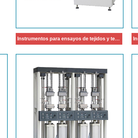
Instrumentos para ensayos de tejidos y telas