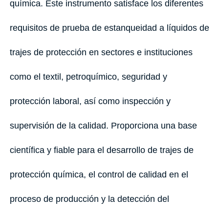
química. Este instrumento satisface los diferentes
requisitos de prueba de estanqueidad a líquidos de
trajes de protección en sectores e instituciones
como el textil, petroquímico, seguridad y
protección laboral, así como inspección y
supervisión de la calidad. Proporciona una base
científica y fiable para el desarrollo de trajes de
protección química, el control de calidad en el
proceso de producción y la detección del