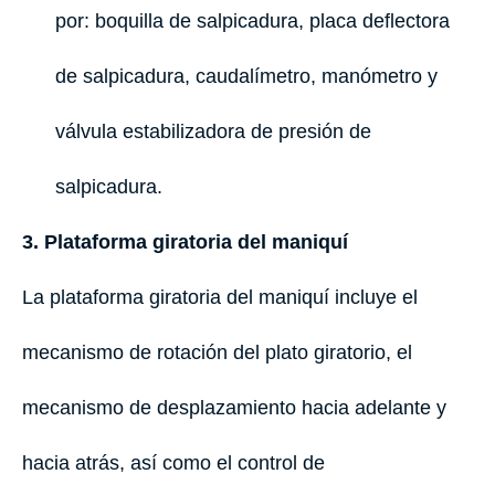
por: boquilla de salpicadura, placa deflectora
de salpicadura, caudalímetro, manómetro y
válvula estabilizadora de presión de
salpicadura.
3. Plataforma giratoria del maniquí
La plataforma giratoria del maniquí incluye el
mecanismo de rotación del plato giratorio, el
mecanismo de desplazamiento hacia adelante y
hacia atrás, así como el control de