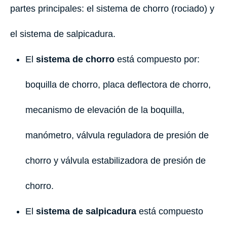
partes principales: el sistema de chorro (rociado) y
el sistema de salpicadura.
El
sistema de chorro
está compuesto por:
boquilla de chorro, placa deflectora de chorro,
mecanismo de elevación de la boquilla,
manómetro, válvula reguladora de presión de
chorro y válvula estabilizadora de presión de
chorro.
El
sistema de salpicadura
está compuesto