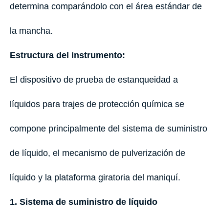
determina comparándolo con el área estándar de
la mancha.
Estructura del instrumento:
El dispositivo de prueba de estanqueidad a
líquidos para trajes de protección química se
compone principalmente del sistema de suministro
de líquido, el mecanismo de pulverización de
líquido y la plataforma giratoria del maniquí.
1. Sistema de suministro de líquido