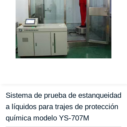
Sistema de prueba de estanqueidad
a líquidos para trajes de protección
química modelo YS-707M