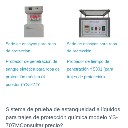
Serie de ensayos para ropa
Serie de ensayos para ropa
de protección
de protección
Probador de penetración de
Probador de tiempo de
sangre sintética para ropa de
penetración YS301 (para
protección médica (4
trajes de protección)
puestos) YS-227Y
Sistema de prueba de estanqueidad a líquidos
para trajes de protección química modelo YS-
707MConsultar precio?