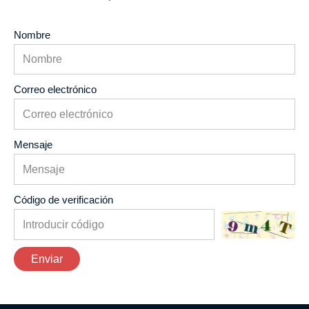
Nombre
Correo electrónico
Mensaje
Código de verificación
Enviar