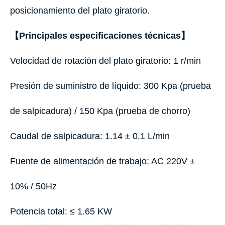
posicionamiento del plato giratorio.
【Principales especificaciones técnicas】
Velocidad de rotación del plato giratorio: 1 r/min
Presión de suministro de líquido: 300 Kpa (prueba
de salpicadura) / 150 Kpa (prueba de chorro)
Caudal de salpicadura: 1.14 ± 0.1 L/min
Fuente de alimentación de trabajo: AC 220V ±
10% / 50Hz
Potencia total: ≤ 1.65 KW