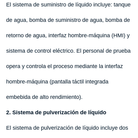
El sistema de suministro de líquido incluye: tanque
de agua, bomba de suministro de agua, bomba de
retorno de agua, interfaz hombre-máquina (HMI) y
sistema de control eléctrico. El personal de prueba
opera y controla el proceso mediante la interfaz
hombre-máquina (pantalla táctil integrada
embebida de alto rendimiento).
2. Sistema de pulverización de líquido
El sistema de pulverización de líquido incluye dos