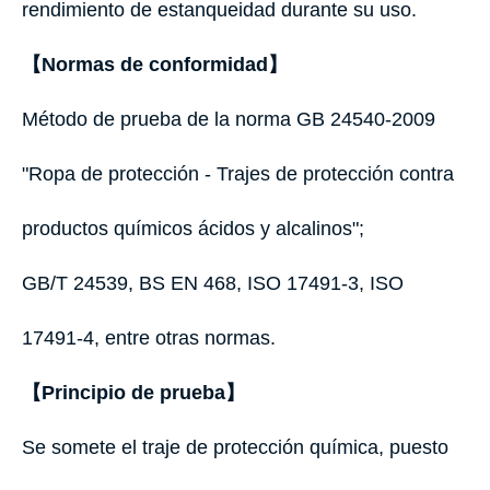
rendimiento de estanqueidad durante su uso.
【Normas de conformidad】
Método de prueba de la norma GB 24540-2009
"Ropa de protección - Trajes de protección contra
productos químicos ácidos y alcalinos";
GB/T 24539, BS EN 468, ISO 17491-3, ISO
17491-4, entre otras normas.
【Principio de prueba】
Se somete el traje de protección química, puesto