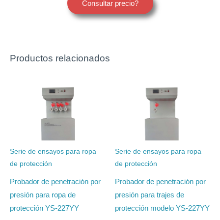
Consultar precio?
Productos relacionados
Serie de ensayos para ropa
Serie de ensayos para ropa
de protección
de protección
Probador de penetración por
Probador de penetración por
presión para ropa de
presión para trajes de
protección YS-227YY
protección modelo YS-227YY