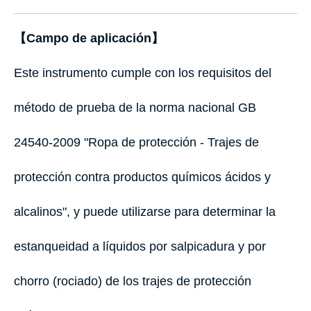
【Campo de aplicación】
Este instrumento cumple con los requisitos del
método de prueba de la norma nacional GB
24540-2009 "Ropa de protección - Trajes de
protección contra productos químicos ácidos y
alcalinos", y puede utilizarse para determinar la
estanqueidad a líquidos por salpicadura y por
chorro (rociado) de los trajes de protección