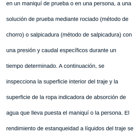
en un maniquí de prueba o en una persona, a una
solución de prueba mediante rociado (método de
chorro) o salpicadura (método de salpicadura) con
una presión y caudal específicos durante un
tiempo determinado. A continuación, se
inspecciona la superficie interior del traje y la
superficie de la ropa indicadora de absorción de
agua que lleva puesta el maniquí o la persona. El
rendimiento de estanqueidad a líquidos del traje se