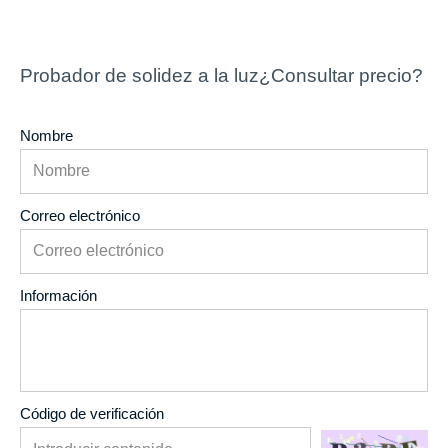
Probador de solidez a la luz¿Consultar precio?
Nombre
Correo electrónico
Información
Código de verificación