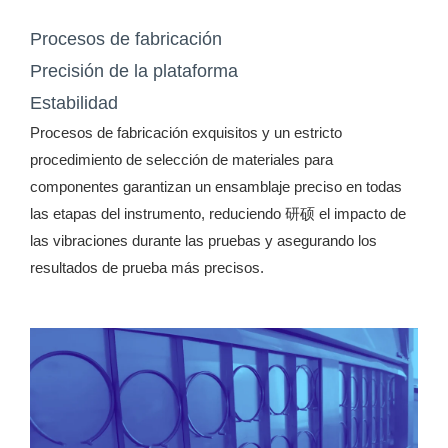
Procesos de fabricación
Precisión de la plataforma
Estabilidad
Procesos de fabricación exquisitos y un estricto
procedimiento de selección de materiales para
componentes garantizan un ensamblaje preciso en todas
las etapas del instrumento, reduciendo 研硕 el impacto de
las vibraciones durante las pruebas y asegurando los
resultados de prueba más precisos.