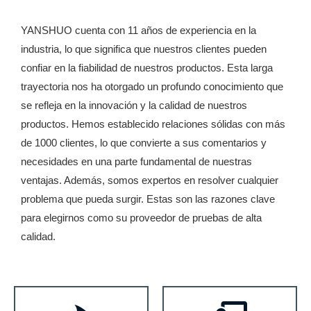
YANSHUO cuenta con 11 años de experiencia en la
industria, lo que significa que nuestros clientes pueden
confiar en la fiabilidad de nuestros productos. Esta larga
trayectoria nos ha otorgado un profundo conocimiento que
se refleja en la innovación y la calidad de nuestros
productos. Hemos establecido relaciones sólidas con más
de 1000 clientes, lo que convierte a sus comentarios y
necesidades en una parte fundamental de nuestras
ventajas. Además, somos expertos en resolver cualquier
problema que pueda surgir. Estas son las razones clave
para elegirnos como su proveedor de pruebas de alta
calidad.