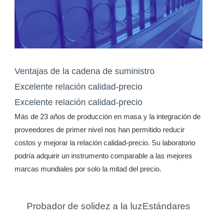
Ventajas de la cadena de suministro
Excelente relación calidad-precio
Excelente relación calidad-precio
Más de 23 años de producción en masa y la integración de
proveedores de primer nivel nos han permitido reducir
costos y mejorar la relación calidad-precio. Su laboratorio
podría adquirir un instrumento comparable a las mejores
marcas mundiales por solo la mitad del precio.
Probador de solidez a la luzEstándares