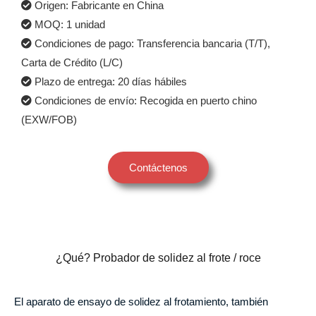
Origen: Fabricante en China
MOQ: 1 unidad
Condiciones de pago: Transferencia bancaria (T/T),
Carta de Crédito (L/C)
Plazo de entrega: 20 días hábiles
Condiciones de envío: Recogida en puerto chino
(EXW/FOB)
Contáctenos
¿Qué? Probador de solidez al frote / roce
El aparato de ensayo de solidez al frotamiento, también