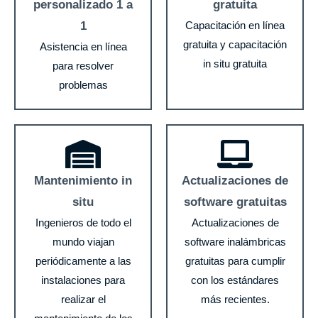
personalizado 1 a
gratuita
1
Capacitación en línea
gratuita y capacitación
Asistencia en línea
in situ gratuita
para resolver
problemas
Mantenimiento in
Actualizaciones de
situ
software gratuitas
Ingenieros de todo el
Actualizaciones de
mundo viajan
software inalámbricas
periódicamente a las
gratuitas para cumplir
instalaciones para
con los estándares
realizar el
más recientes.