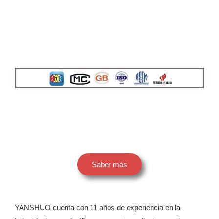
Saber más
YANSHUO cuenta con 11 años de experiencia en la