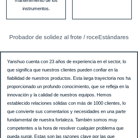
mantenimiento de los
instrumentos.
Probador de solidez al frote / roceEstándares
Yanshuo cuenta con 23 años de experiencia en el sector, lo
que significa que nuestros clientes pueden confiar en la
fiabilidad de nuestros productos. Esta larga trayectoria nos ha
proporcionado un profundo conocimiento, que se refleja en la
innovación y la calidad de nuestros equipos. Hemos
establecido relaciones sólidas con más de 1000 clientes, lo
que convierte sus comentarios y necesidades en una parte
fundamental de nuestra fortaleza. También somos muy
competentes a la hora de resolver cualquier problema que
pueda surgir. Estas son las razones clave por las que