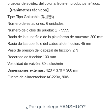
pruebas de solidez del color al frote en productos teñidos.
【Parámetros técnicos】
Tipo: Tipo Gakushin (学振形)
Número de estaciones: 6 unidades
Número de ciclos de prueba: 1 ~ 9999
Radio de la superficie de la plataforma de muestra: 200 mm
Radio de la superficie del cabezal de fricción: 45 mm
Peso de presión del cabezal de fricción: 2 N
Recorrido de fricción: 100 mm
Velocidad de vaivén: 30 ciclos/min
Dimensiones externas: 420 × 370 × 360 mm
Fuente de alimentación: AC220V, 90W
¿Por qué elegir YANSHUO?