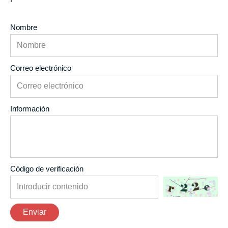
Nombre
Correo electrónico
Información
Código de verificación
Enviar