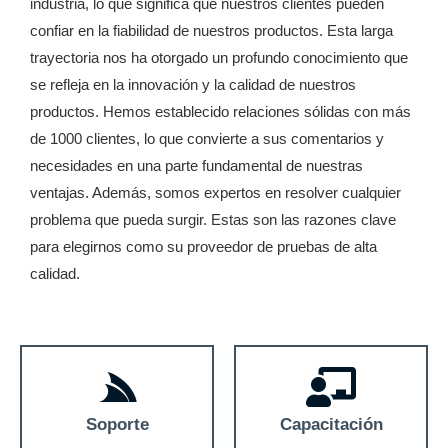
industria, lo que significa que nuestros clientes pueden
confiar en la fiabilidad de nuestros productos. Esta larga
trayectoria nos ha otorgado un profundo conocimiento que
se refleja en la innovación y la calidad de nuestros
productos. Hemos establecido relaciones sólidas con más
de 1000 clientes, lo que convierte a sus comentarios y
necesidades en una parte fundamental de nuestras
ventajas. Además, somos expertos en resolver cualquier
problema que pueda surgir. Estas son las razones clave
para elegirnos como su proveedor de pruebas de alta
calidad.
Soporte
Capacitación