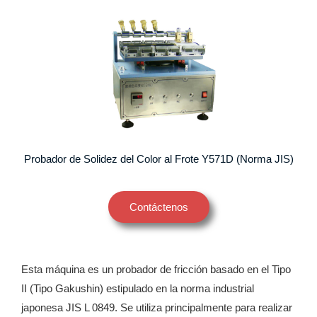
Probador de Solidez del Color al Frote Y571D (Norma JIS)
Contáctenos
Esta máquina es un probador de fricción basado en el Tipo
II (Tipo Gakushin) estipulado en la norma industrial
japonesa JIS L 0849. Se utiliza principalmente para realizar