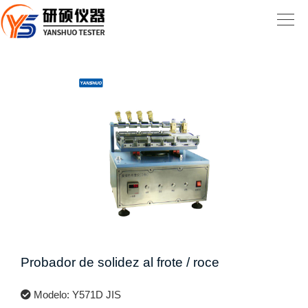
Probador de solidez al frote / roce
Modelo: Y571D JIS