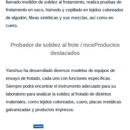
llamado medidor de solidez al frotamiento, realiza pruebas de
frotamiento en seco, húmedo y cepillado en tejidos coloreados
de algodón, fibras sintéticas y sus mezclas, así como en
cuero.
Probador de solidez al frote / roceProductos
destacados
Yanshuo ha desarrollado diversos modelos de equipos de
ensayo de frotado, cada uno con funciones específicas.
Siempre podrá encontrar el instrumento adecuado para su
laboratorio para analizar la solidez al frotado de distintos
materiales, como tejidos coloreados, cuero, placas metálicas
galvanizadas y productos impresos.