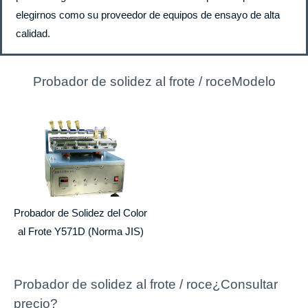
elegirnos como su proveedor de equipos de ensayo de alta
calidad.
Probador de solidez al frote / roceModelo
Probador de Solidez del Color
al Frote Y571D (Norma JIS)
Probador de solidez al frote / roce¿Consultar
precio?